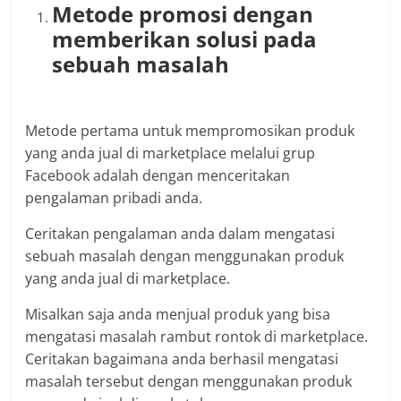
Metode promosi dengan
memberikan solusi pada
sebuah masalah
Metode pertama untuk mempromosikan produk
yang anda jual di marketplace melalui grup
Facebook adalah dengan menceritakan
pengalaman pribadi anda.
Ceritakan pengalaman anda dalam mengatasi
sebuah masalah dengan menggunakan produk
yang anda jual di marketplace.
Misalkan saja anda menjual produk yang bisa
mengatasi masalah rambut rontok di marketplace.
Ceritakan bagaimana anda berhasil mengatasi
masalah tersebut dengan menggunakan produk