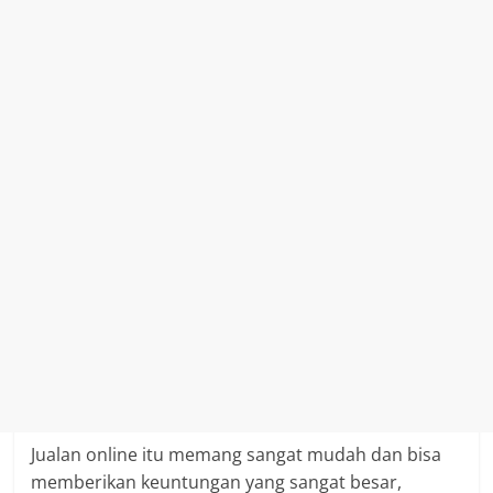
Jualan online itu memang sangat mudah dan bisa
memberikan keuntungan yang sangat besar,