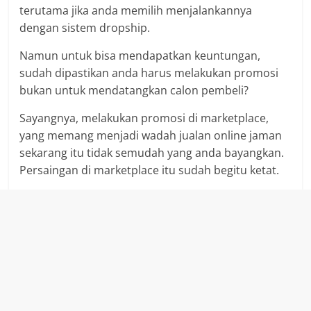
terutama jika anda memilih menjalankannya
dengan sistem dropship.
Namun untuk bisa mendapatkan keuntungan,
sudah dipastikan anda harus melakukan promosi
bukan untuk mendatangkan calon pembeli?
Sayangnya, melakukan promosi di marketplace,
yang memang menjadi wadah jualan online jaman
sekarang itu tidak semudah yang anda bayangkan.
Persaingan di marketplace itu sudah begitu ketat.