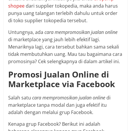
shopee
dari supplier tokopedia, maka anda harus
punya uang talangan terlebih dahulu untuk order
di toko supplier tokopedia tersebut.
Untungnya, ada
cara mempromosikan jualan online
di marketplace yang jauh lebih efektif lagi.
Menariknya lagi, cara tersebut bahkan sama sekali
tidak membutuhkan uang. Mau tau bagaimana cara
promosinya? Cek selengkapnya di dalam artikel ini.
Promosi Jualan Online di
Marketplace via Facebook
Salah satu
cara mempromosikan jualan online
di
marketplace tanpa modal dan juga efektif itu
adalah dengan melalui grup Facebook.
Kenapa grup Facebook? Berikut ini adalah