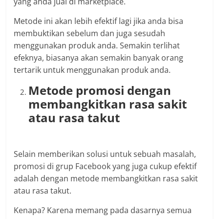
yang anda jual di marketplace.
Metode ini akan lebih efektif lagi jika anda bisa
membuktikan sebelum dan juga sesudah
menggunakan produk anda. Semakin terlihat
efeknya, biasanya akan semakin banyak orang
tertarik untuk menggunakan produk anda.
Metode promosi dengan
membangkitkan rasa sakit
atau rasa takut
Selain memberikan solusi untuk sebuah masalah,
promosi di grup Facebook yang juga cukup efektif
adalah dengan metode membangkitkan rasa sakit
atau rasa takut.
Kenapa? Karena memang pada dasarnya semua