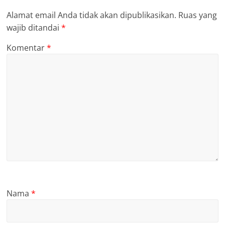
Alamat email Anda tidak akan dipublikasikan.
Ruas yang
wajib ditandai
*
Komentar
*
Nama
*