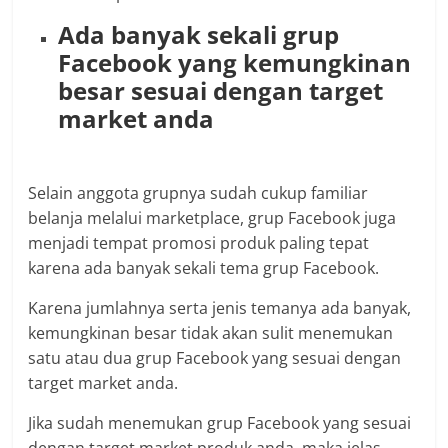
Ada banyak sekali grup
Facebook yang kemungkinan
besar sesuai dengan target
market anda
Selain anggota grupnya sudah cukup familiar
belanja melalui marketplace, grup Facebook juga
menjadi tempat promosi produk paling tepat
karena ada banyak sekali tema grup Facebook.
Karena jumlahnya serta jenis temanya ada banyak,
kemungkinan besar tidak akan sulit menemukan
satu atau dua grup Facebook yang sesuai dengan
target market anda.
Jika sudah menemukan grup Facebook yang sesuai