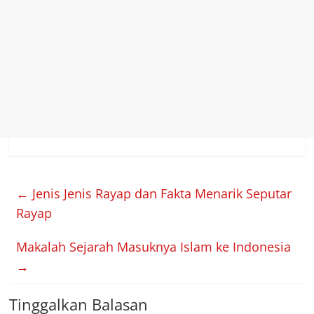
←
Jenis Jenis Rayap dan Fakta Menarik Seputar
Rayap
Makalah Sejarah Masuknya Islam ke Indonesia
→
Tinggalkan Balasan