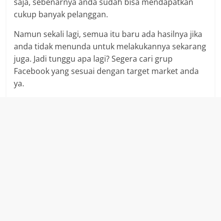
saja, sebenarnya anda sudah bisa mendapatkan
cukup banyak pelanggan.
Namun sekali lagi, semua itu baru ada hasilnya jika
anda tidak menunda untuk melakukannya sekarang
juga. Jadi tunggu apa lagi? Segera cari grup
Facebook yang sesuai dengan target market anda
ya.