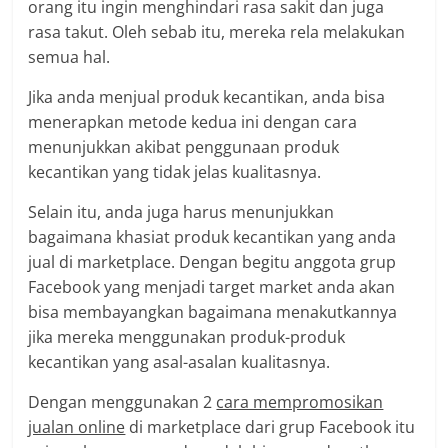
orang itu ingin menghindari rasa sakit dan juga
rasa takut. Oleh sebab itu, mereka rela melakukan
semua hal.
Jika anda menjual produk kecantikan, anda bisa
menerapkan metode kedua ini dengan cara
menunjukkan akibat penggunaan produk
kecantikan yang tidak jelas kualitasnya.
Selain itu, anda juga harus menunjukkan
bagaimana khasiat produk kecantikan yang anda
jual di marketplace. Dengan begitu anggota grup
Facebook yang menjadi target market anda akan
bisa membayangkan bagaimana menakutkannya
jika mereka menggunakan produk-produk
kecantikan yang asal-asalan kualitasnya.
Dengan menggunakan 2
cara mempromosikan
jualan online
di marketplace dari grup Facebook itu