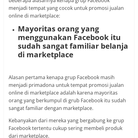
beberapa alasannya kenapa grup Facebook
menjadi tempat yang cocok untuk promosi jualan
online di marketplace:
Mayoritas orang yang
menggunakan Facebook itu
sudah sangat familiar belanja
di marketplace
Alasan pertama kenapa grup Facebook masih
menjadi primadona untuk tempat promosi jualan
online di marketplace adalah karena mayoritas
orang yang berkumpul di grub Facebook itu sudah
sangat familiar dengan marketplace.
Kebanyakan dari mereka yang bergabung ke grup
Facebook tertentu cukup sering membeli produk
dari marketplace.