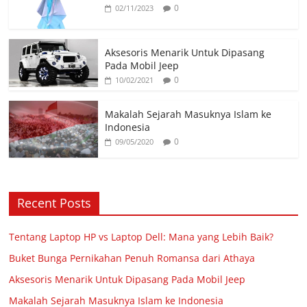
0
02/11/2023
Aksesoris Menarik Untuk Dipasang
Pada Mobil Jeep
0
10/02/2021
Makalah Sejarah Masuknya Islam ke
Indonesia
0
09/05/2020
Recent Posts
Tentang Laptop HP vs Laptop Dell: Mana yang Lebih Baik?
Buket Bunga Pernikahan Penuh Romansa dari Athaya
Aksesoris Menarik Untuk Dipasang Pada Mobil Jeep
Makalah Sejarah Masuknya Islam ke Indonesia