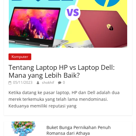
Komputer
Tentang Laptop HP vs Laptop Dell:
Mana yang Lebih Baik?
05/11/2023
shokhif
0
Ketika datang ke pasar laptop, HP dan Dell adalah dua
merek terkemuka yang telah lama mendominasi.
Keduanya memiliki reputasi yang
Buket Bunga Pernikahan Penuh
Romansa dari Athaya