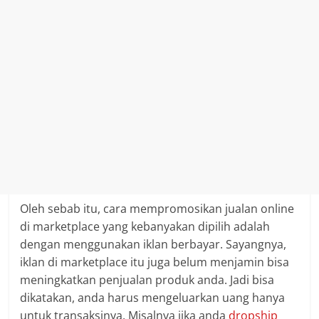
Oleh sebab itu, cara mempromosikan jualan online
di marketplace yang kebanyakan dipilih adalah
dengan menggunakan iklan berbayar. Sayangnya,
iklan di marketplace itu juga belum menjamin bisa
meningkatkan penjualan produk anda. Jadi bisa
dikatakan, anda harus mengeluarkan uang hanya
untuk transaksinya. Misalnya jika anda
dropship