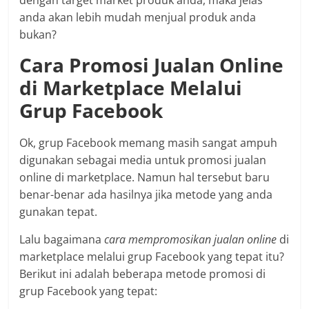
dengan target market produk anda, maka jelas
anda akan lebih mudah menjual produk anda
bukan?
Cara Promosi Jualan Online
di Marketplace Melalui
Grup Facebook
Ok, grup Facebook memang masih sangat ampuh
digunakan sebagai media untuk promosi jualan
online di marketplace. Namun hal tersebut baru
benar-benar ada hasilnya jika metode yang anda
gunakan tepat.
Lalu bagaimana
cara mempromosikan jualan online
di
marketplace melalui grup Facebook yang tepat itu?
Berikut ini adalah beberapa metode promosi di
grup Facebook yang tepat: