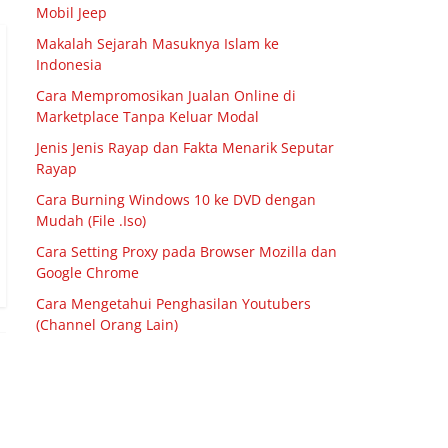
Mobil Jeep
Makalah Sejarah Masuknya Islam ke
Indonesia
Cara Mempromosikan Jualan Online di
Marketplace Tanpa Keluar Modal
Jenis Jenis Rayap dan Fakta Menarik Seputar
Rayap
Cara Burning Windows 10 ke DVD dengan
Mudah (File .Iso)
Cara Setting Proxy pada Browser Mozilla dan
Google Chrome
Cara Mengetahui Penghasilan Youtubers
(Channel Orang Lain)