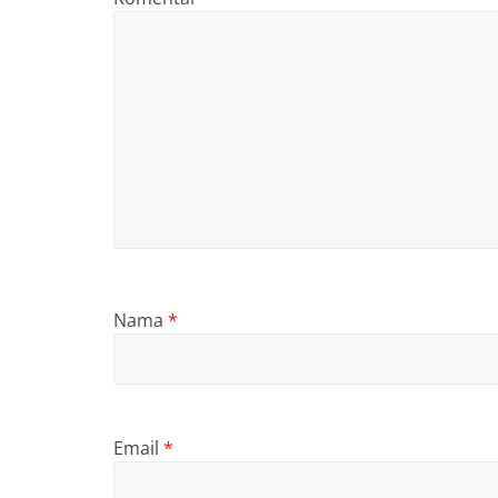
Nama
*
Email
*