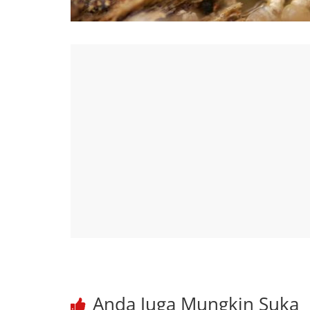
Anda Juga Mungkin Suka