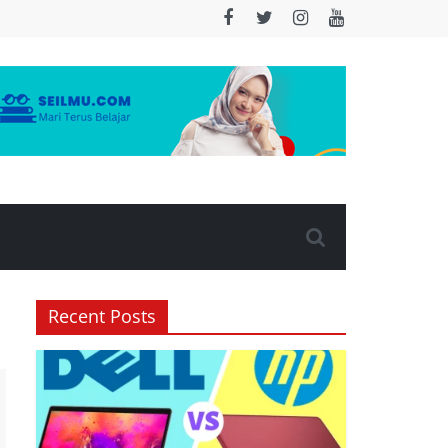
Recent Posts