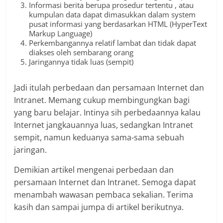
Informasi berita berupa prosedur tertentu , atau
kumpulan data dapat dimasukkan dalam system
pusat informasi yang berdasarkan HTML (HyperText
Markup Language)
Perkembangannya relatif lambat dan tidak dapat
diakses oleh sembarang orang
Jaringannya tidak luas (sempit)
Jadi itulah perbedaan dan persamaan Internet dan
Intranet. Memang cukup membingungkan bagi
yang baru belajar. Intinya sih perbedaannya kalau
Internet jangkauannya luas, sedangkan Intranet
sempit, namun keduanya sama-sama sebuah
jaringan.
Demikian artikel mengenai perbedaan dan
persamaan Internet dan Intranet. Semoga dapat
menambah wawasan pembaca sekalian. Terima
kasih dan sampai jumpa di artikel berikutnya.