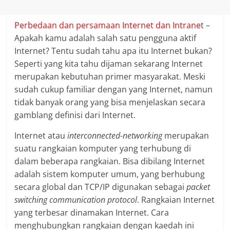
Perbedaan dan persamaan Internet dan Intrane
t –
Apakah kamu adalah salah satu pengguna aktif
Internet? Tentu sudah tahu apa itu Internet bukan?
Seperti yang kita tahu dijaman sekarang Internet
merupakan kebutuhan primer masyarakat. Meski
sudah cukup familiar dengan yang Internet, namun
tidak banyak orang yang bisa menjelaskan secara
gamblang definisi dari Internet.
Internet atau
interconnected-networking
merupakan
suatu rangkaian komputer yang terhubung di
dalam beberapa rangkaian. Bisa dibilang Internet
adalah sistem komputer umum, yang berhubung
secara global dan TCP/IP digunakan sebagai
packet
switching communication protocol
. Rangkaian Internet
yang terbesar dinamakan Internet. Cara
menghubungkan rangkaian dengan kaedah ini