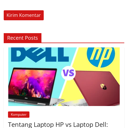
Recent Posts
Komputer
Tentang Laptop HP vs Laptop Dell: