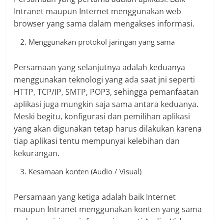
Intranet maupun Internet menggunakan web
browser yang sama dalam mengakses informasi.
Menggunakan protokol jaringan yang sama
Persamaan yang selanjutnya adalah keduanya
menggunakan teknologi yang ada saat jni seperti
HTTP, TCP/IP, SMTP, POP3, sehingga pemanfaatan
aplikasi juga mungkin saja sama antara keduanya.
Meski begitu, konfigurasi dan pemilihan aplikasi
yang akan digunakan tetap harus dilakukan karena
tiap aplikasi tentu mempunyai kelebihan dan
kekurangan.
Kesamaan konten (Audio / Visual)
Persamaan yang ketiga adalah baik Internet
maupun Intranet menggunakan konten yang sama