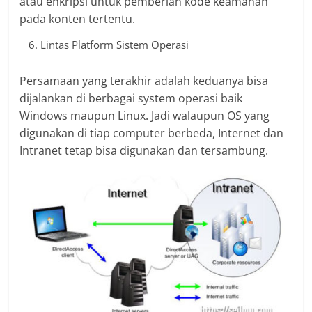
atau enkripsi untuk pemberian kode keamanan
pada konten tertentu.
Lintas Platform Sistem Operasi
Persamaan yang terakhir adalah keduanya bisa
dijalankan di berbagai system operasi baik
Windows maupun Linux. Jadi walaupun OS yang
digunakan di tiap computer berbeda, Internet dan
Intranet tetap bisa digunakan dan tersambung.