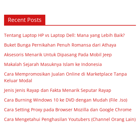
Recent Posts
Tentang Laptop HP vs Laptop Dell: Mana yang Lebih Baik?
Buket Bunga Pernikahan Penuh Romansa dari Athaya
Aksesoris Menarik Untuk Dipasang Pada Mobil Jeep
Makalah Sejarah Masuknya Islam ke Indonesia
Cara Mempromosikan Jualan Online di Marketplace Tanpa
Keluar Modal
Jenis Jenis Rayap dan Fakta Menarik Seputar Rayap
Cara Burning Windows 10 ke DVD dengan Mudah (File .Iso)
Cara Setting Proxy pada Browser Mozilla dan Google Chrome
Cara Mengetahui Penghasilan Youtubers (Channel Orang Lain)