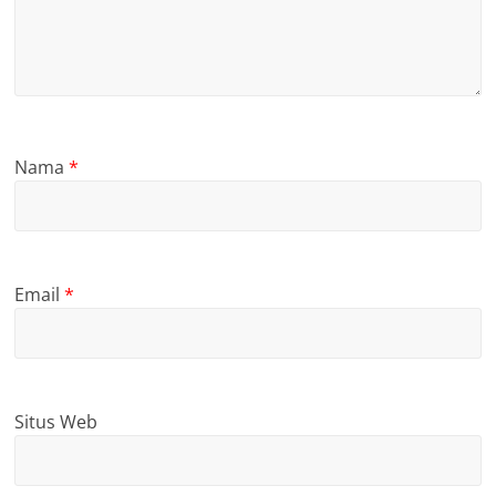
Nama
*
Email
*
Situs Web