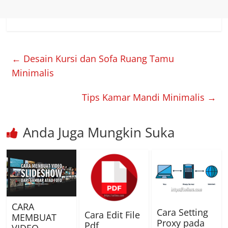
←
Desain Kursi dan Sofa Ruang Tamu
Minimalis
Tips Kamar Mandi Minimalis
→
Anda Juga Mungkin Suka
CARA
Cara Setting
Cara Edit File
MEMBUAT
Proxy pada
Pdf