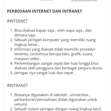
PERBEDAAN INTERNET DAN INTRANET
#INTERNET
Bisa diakses kapan saja , oleh siapa saja , dan
dimana saja.
Sebuah jaringan komputer yang memiliki ruang
lingkup besar .
Informasi yang diakses tidak memiliki prosedur
tertentu, contohnya berupa teks, grafik, suara,
maupun video .
Perkembangan sangat cepat dan luas hingga bisa
diakses oleh pengguna dari berbagai penjuru dunia.
Jaringan nya sangat luas dan cepat .
#INTRANET
Biasanya digunakan di sekolah , universitas ,
perkantoran/perusahaan (tidak digunakan untuk
umum).
Sebuah sistem jaringan dengan ruang lingkup kecil.