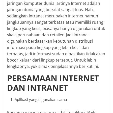
jaringan komputer dunia, artinya Internet adalah
jaringan dunia yang bersifat sangat luas. Nah,
sedangkan Intranet merupakan Internet namun
jangkauannya sangat terbatas atau memiliki ruang
lingkup yang kecil, biasanya hanya digunakan untuk
skala perusahaan dan retailer. Jadi Intranet
digunakan berdasarkan kebutuhan distribusi
informasi pada lingkup yang lebih kecil dan
terbatas, jadi informasi sudah dipastikan tidak akan
bocor keluar dari lingkup tersebut. Untuk lebih
lengkapnya, yuk simak penjelasannya berikut ini.
PERSAMAAN INTERNET
DAN INTRANET
Aplikasi yang digunakan sama
Persamaan yang pertama adalah aplikasi. Baik