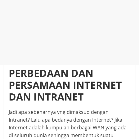
PERBEDAAN DAN
PERSAMAAN INTERNET
DAN INTRANET
Jadi apa sebenarnya yng dimaksud dengan
Intranet? Lalu apa bedanya dengan Internet? Jika
Internet adalah kumpulan berbagai WAN yang ada
di seluruh dunia sehingga membentuk suatu