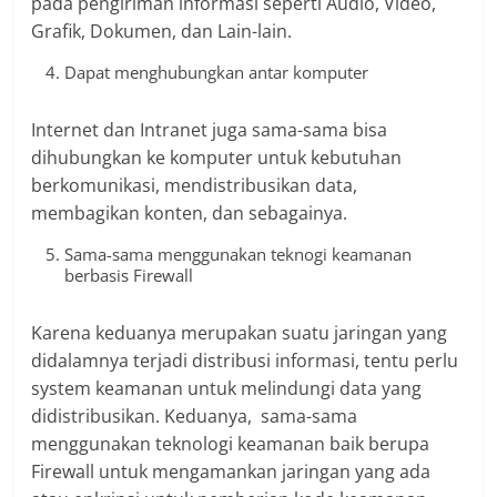
pada pengiriman informasi seperti Audio, Video,
Grafik, Dokumen, dan Lain-lain.
Dapat menghubungkan antar komputer
Internet dan Intranet juga sama-sama bisa
dihubungkan ke komputer untuk kebutuhan
berkomunikasi, mendistribusikan data,
membagikan konten, dan sebagainya.
Sama-sama menggunakan teknogi keamanan
berbasis Firewall
Karena keduanya merupakan suatu jaringan yang
didalamnya terjadi distribusi informasi, tentu perlu
system keamanan untuk melindungi data yang
didistribusikan. Keduanya, sama-sama
menggunakan teknologi keamanan baik berupa
Firewall untuk mengamankan jaringan yang ada