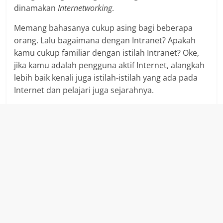
dinamakan
Internetworking
.
Memang bahasanya cukup asing bagi beberapa
orang. Lalu bagaimana dengan Intranet? Apakah
kamu cukup familiar dengan istilah Intranet? Oke,
jika kamu adalah pengguna aktif Internet, alangkah
lebih baik kenali juga istilah-istilah yang ada pada
Internet dan pelajari juga sejarahnya.