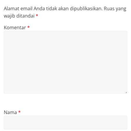
Alamat email Anda tidak akan dipublikasikan.
Ruas yang
wajib ditandai
*
Komentar
*
Nama
*