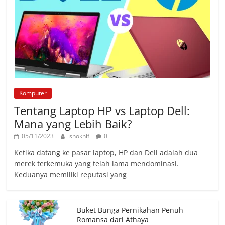
Komputer
Tentang Laptop HP vs Laptop Dell:
Mana yang Lebih Baik?
05/11/2023
shokhif
0
Ketika datang ke pasar laptop, HP dan Dell adalah dua
merek terkemuka yang telah lama mendominasi.
Keduanya memiliki reputasi yang
Buket Bunga Pernikahan Penuh
Romansa dari Athaya