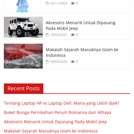
0
02/11/2023
Aksesoris Menarik Untuk Dipasang
Pada Mobil Jeep
0
10/02/2021
Makalah Sejarah Masuknya Islam ke
Indonesia
0
09/05/2020
Recent Posts
Tentang Laptop HP vs Laptop Dell: Mana yang Lebih Baik?
Buket Bunga Pernikahan Penuh Romansa dari Athaya
Aksesoris Menarik Untuk Dipasang Pada Mobil Jeep
Makalah Sejarah Masuknya Islam ke Indonesia