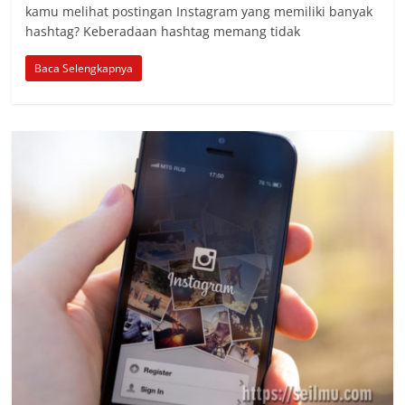
kamu melihat postingan Instagram yang memiliki banyak
hashtag? Keberadaan hashtag memang tidak
Baca Selengkapnya