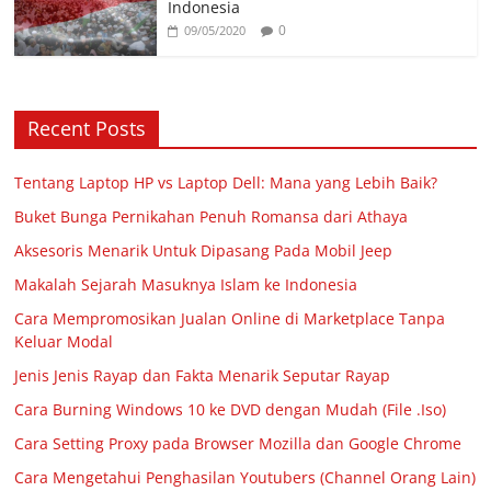
Indonesia
0
09/05/2020
Recent Posts
Tentang Laptop HP vs Laptop Dell: Mana yang Lebih Baik?
Buket Bunga Pernikahan Penuh Romansa dari Athaya
Aksesoris Menarik Untuk Dipasang Pada Mobil Jeep
Makalah Sejarah Masuknya Islam ke Indonesia
Cara Mempromosikan Jualan Online di Marketplace Tanpa
Keluar Modal
Jenis Jenis Rayap dan Fakta Menarik Seputar Rayap
Cara Burning Windows 10 ke DVD dengan Mudah (File .Iso)
Cara Setting Proxy pada Browser Mozilla dan Google Chrome
Cara Mengetahui Penghasilan Youtubers (Channel Orang Lain)