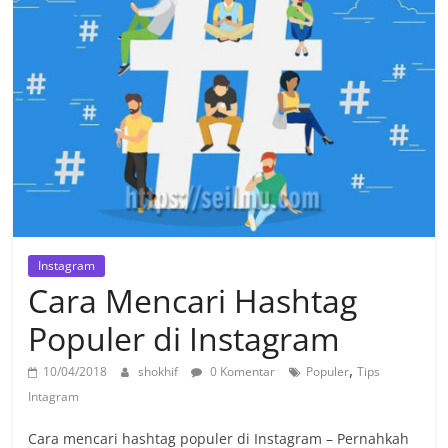
Instagram
Cara Mencari Hashtag
Populer di Instagram
,
10/04/2018
shokhif
0 Komentar
Populer
Tips
Intagram
Cara mencari hashtag populer di Instagram – Pernahkah