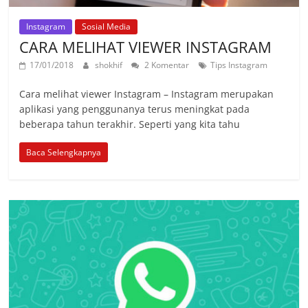
Instagram
Sosial Media
CARA MELIHAT VIEWER INSTAGRAM
17/01/2018
shokhif
2 Komentar
Tips Instagram
Cara melihat viewer Instagram – Instagram merupakan
aplikasi yang penggunanya terus meningkat pada
beberapa tahun terakhir. Seperti yang kita tahu
Baca Selengkapnya