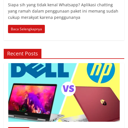
Siapa sih yang tidak kenal Whatsapp? Aplikasi chatting
yang ramah dalam penggunaan paket ini memang sudah
cukup merakyat karena penggunanya
Baca Selengkapnya
Recent Posts