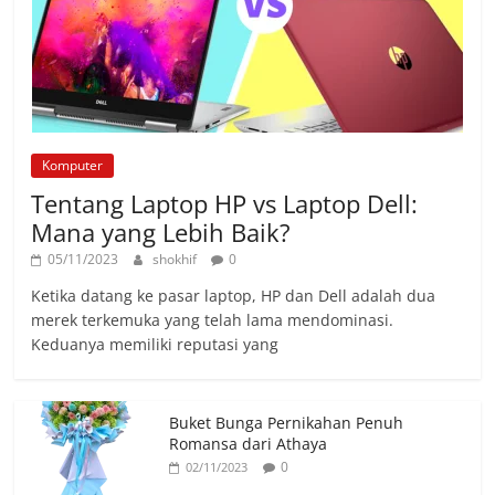
Komputer
Tentang Laptop HP vs Laptop Dell:
Mana yang Lebih Baik?
05/11/2023
shokhif
0
Ketika datang ke pasar laptop, HP dan Dell adalah dua
merek terkemuka yang telah lama mendominasi.
Keduanya memiliki reputasi yang
Buket Bunga Pernikahan Penuh
Romansa dari Athaya
0
02/11/2023