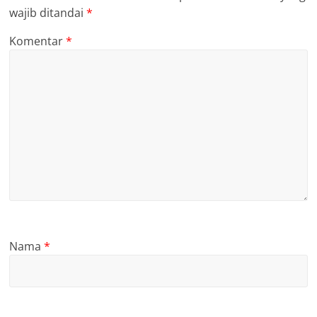
wajib ditandai
*
Komentar
*
Nama
*