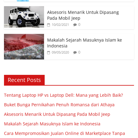
Aksesoris Menarik Untuk Dipasang
Pada Mobil Jeep
0
10/02/2021
Makalah Sejarah Masuknya Islam ke
Indonesia
0
09/05/2020
Recent Posts
Tentang Laptop HP vs Laptop Dell: Mana yang Lebih Baik?
Buket Bunga Pernikahan Penuh Romansa dari Athaya
Aksesoris Menarik Untuk Dipasang Pada Mobil Jeep
Makalah Sejarah Masuknya Islam ke Indonesia
Cara Mempromosikan Jualan Online di Marketplace Tanpa